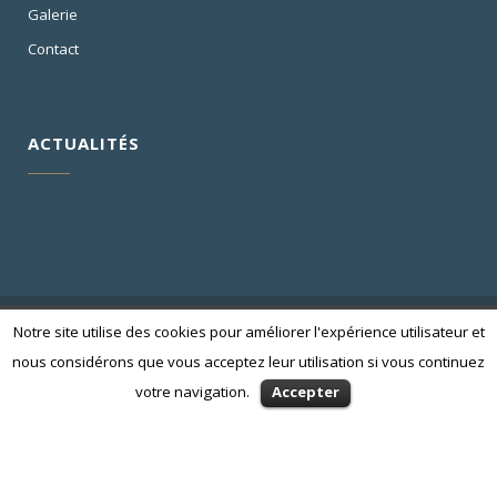
Galerie
Contact
ACTUALITÉS
Notre site utilise des cookies pour améliorer l'expérience utilisateur et
nous considérons que vous acceptez leur utilisation si vous continuez
©
BOB&CO
-
Mentions Légales
votre navigation.
Accepter