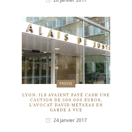
PRESSE
LYON: ILS AVAIENT PAYÉ CASH UNE
CAUTION DE 500.000 EUROS,
L’AVOCAT DAVID METAXAS EN
GARDE À VUE
24 janvier 2017