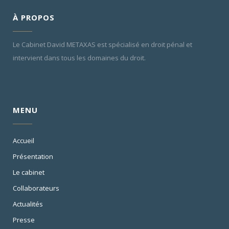
À PROPOS
Le Cabinet David METAXAS est spécialisé en droit pénal et
intervient dans tous les domaines du droit.
MENU
Accueil
Présentation
Le cabinet
Collaborateurs
Actualités
Presse