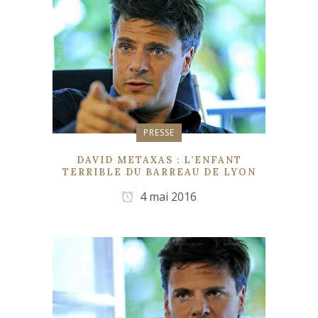
PRESSE
DAVID METAXAS : L’ENFANT
TERRIBLE DU BARREAU DE LYON
4 mai 2016