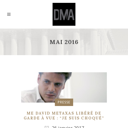
MAI 2016
PRESSE
ME DAVID METAXAS LIBÉRÉ DE
GARDE À VUE : “JE SUIS CHOQUÉ”
26 janvier 2017