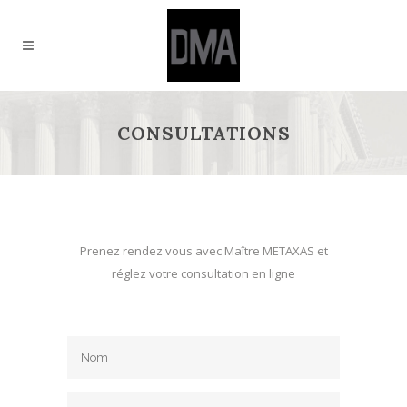
CONSULTATIONS
Prenez rendez vous avec Maître METAXAS et
réglez votre consultation en ligne