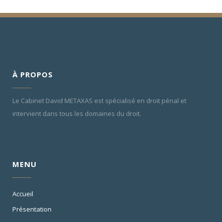
À PROPOS
Le Cabinet David METAXAS est spécialisé en droit pénal et
intervient dans tous les domaines du droit.
MENU
Accueil
Présentation