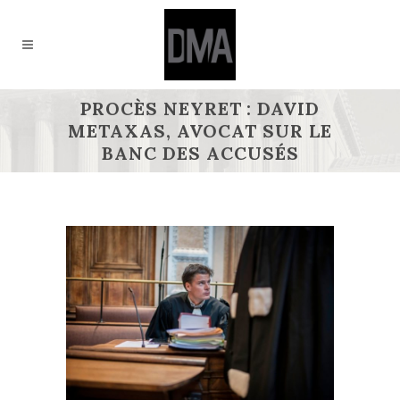
PROCÈS NEYRET : DAVID
METAXAS, AVOCAT SUR LE
BANC DES ACCUSÉS