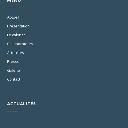
MENU
Accueil
Présentation
Le cabinet
Collaborateurs
Actualités
Presse
Galerie
Contact
ACTUALITÉS